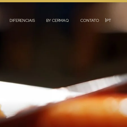
|
DIFERENCIAIS
BY CERMAQ
CONTATO
PT