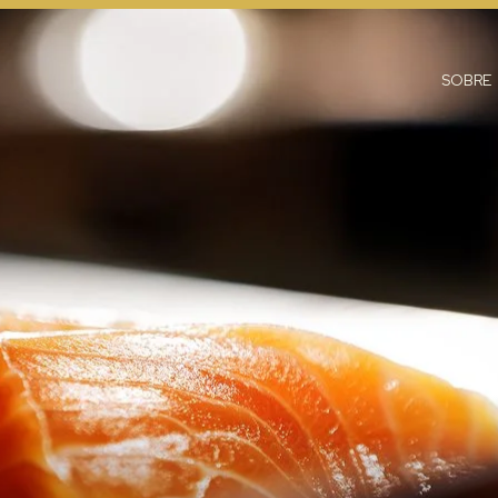
SOBRE